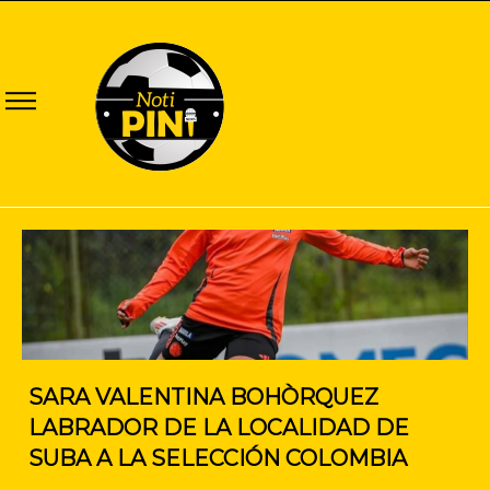
SARA VALENTINA BOHÒRQUEZ
LABRADOR DE LA LOCALIDAD DE
SUBA A LA SELECCIÓN COLOMBIA