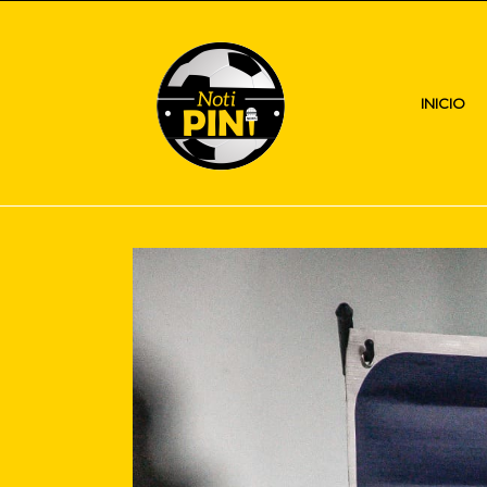
INICIO