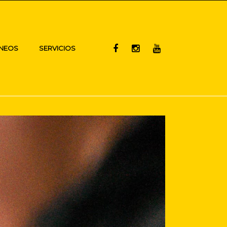
NEOS
SERVICIOS