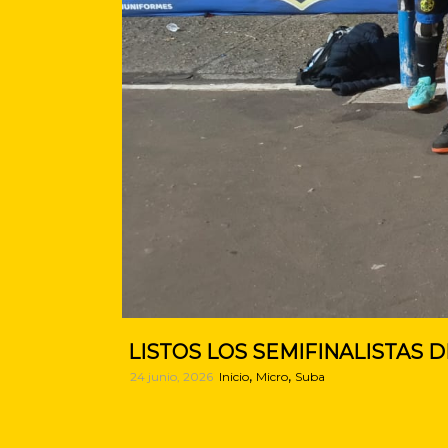
LISTOS LOS SEMIFINALISTAS 
,
,
24 junio, 2026
Inicio
Micro
Suba