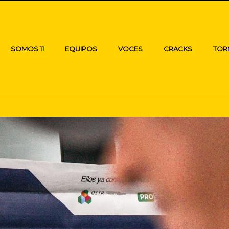
SOMOS 11
EQUIPOS
VOCES
CRACKS
TOR