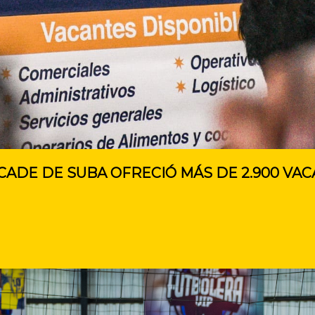
CADE DE SUBA OFRECIÓ MÁS DE 2.900 VA