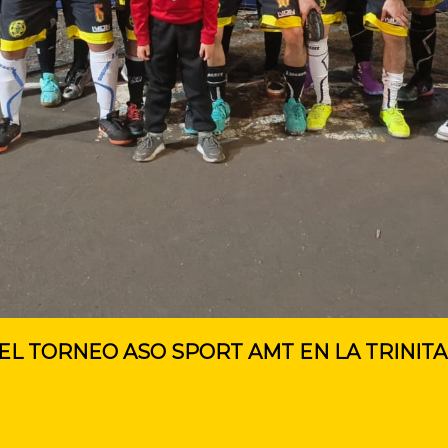
DEL TORNEO ASO SPORT AMT EN LA TRINITA