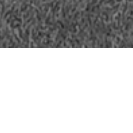
PROGRAMACIÓN