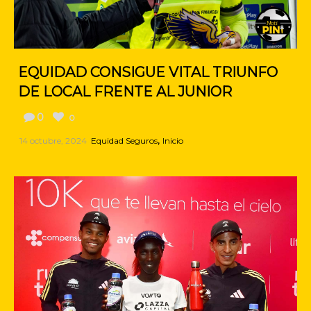
EQUIDAD CONSIGUE VITAL TRIUNFO
DE LOCAL FRENTE AL JUNIOR
0
0
,
14 octubre, 2024
Equidad Seguros
Inicio