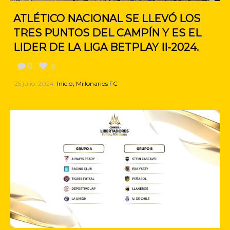
ATLÉTICO NACIONAL SE LLEVÓ LOS
TRES PUNTOS DEL CAMPÍN Y ES EL
LIDER DE LA LIGA BETPLAY II-2024.
0
0
,
25 julio, 2024
Inicio
Millonarios FC