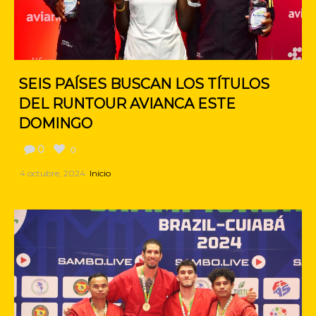
SEIS PAÍSES BUSCAN LOS TÍTULOS
DEL RUNTOUR AVIANCA ESTE
DOMINGO
0
0
4 octubre, 2024
Inicio