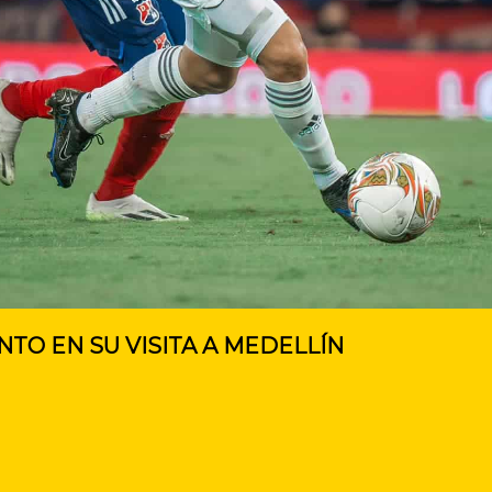
TO EN SU VISITA A MEDELLÍN