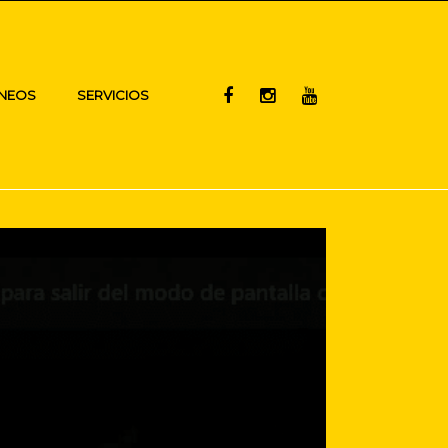
NEOS
SERVICIOS