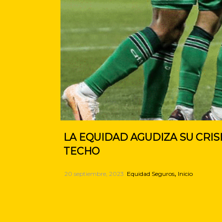
LA EQUIDAD AGUDIZA SU CRIS
TECHO
,
20 septiembre, 2023
Equidad Seguros
Inicio