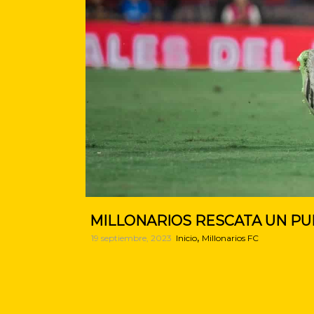
MILLONARIOS RESCATA UN PUN
,
19 septiembre, 2023
Inicio
Millonarios FC