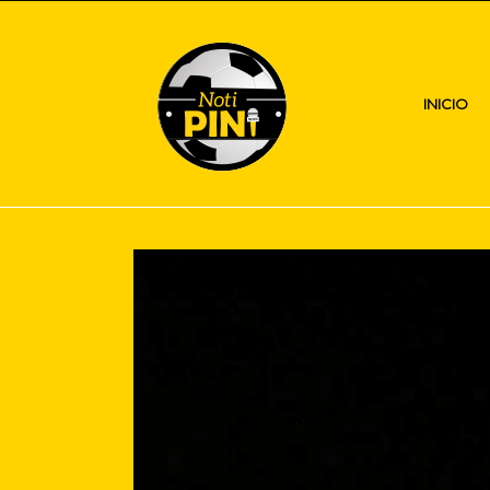
INICIO