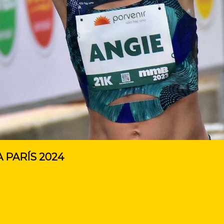
 PARÍS 2024