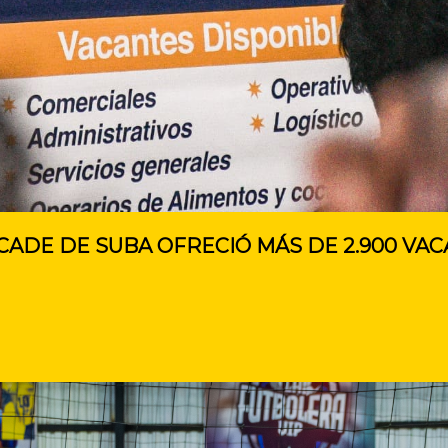
CADE DE SUBA OFRECIÓ MÁS DE 2.900 VA