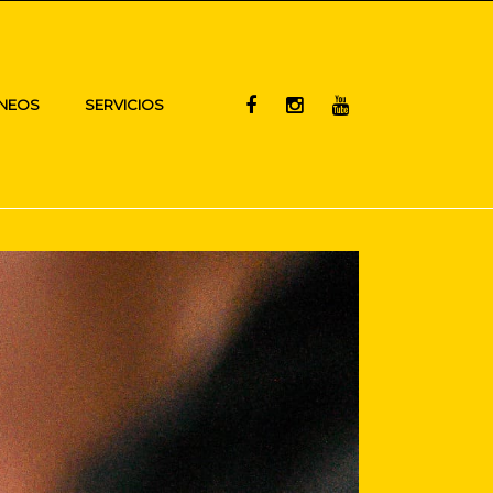
NEOS
SERVICIOS