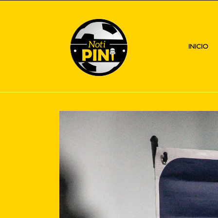
INICIO