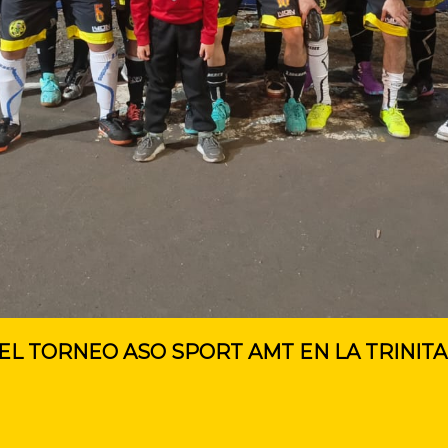
DEL TORNEO ASO SPORT AMT EN LA TRINITA