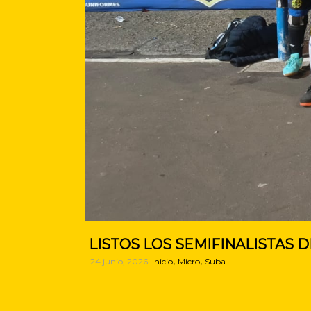
LISTOS LOS SEMIFINALISTAS 
,
,
24 junio, 2026
Inicio
Micro
Suba