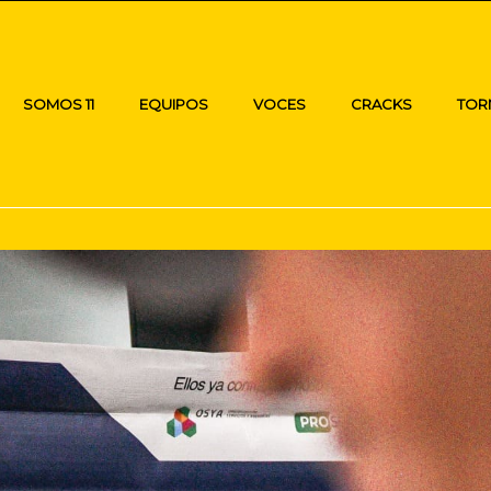
SOMOS 11
EQUIPOS
VOCES
CRACKS
TOR