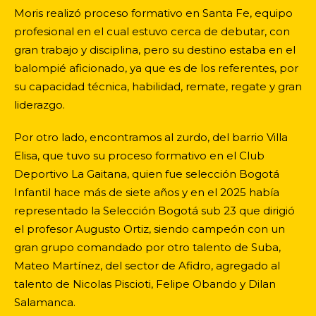
Moris realizó proceso formativo en Santa Fe, equipo
profesional en el cual estuvo cerca de debutar, con
gran trabajo y disciplina, pero su destino estaba en el
balompié aficionado, ya que es de los referentes, por
su capacidad técnica, habilidad, remate, regate y gran
liderazgo.
Por otro lado, encontramos al zurdo, del barrio Villa
Elisa, que tuvo su proceso formativo en el Club
Deportivo La Gaitana, quien fue selección Bogotá
Infantil hace más de siete años y en el 2025 había
representado la Selección Bogotá sub 23 que dirigió
el profesor Augusto Ortiz, siendo campeón con un
gran grupo comandado por otro talento de Suba,
Mateo Martínez, del sector de Afidro, agregado al
talento de Nicolas Piscioti, Felipe Obando y Dilan
Salamanca.