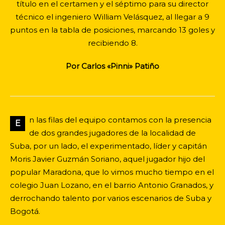
título en el certamen y el séptimo para su director
técnico el ingeniero William Velásquez, al llegar a 9
puntos en la tabla de posiciones, marcando 13 goles y
recibiendo 8.
Por Carlos «Pinni» Patiño
n las filas del equipo contamos con la presencia
E
de dos grandes jugadores de la localidad de
Suba, por un lado, el experimentado, líder y capitán
Moris Javier Guzmán Soriano, aquel jugador hijo del
popular Maradona, que lo vimos mucho tiempo en el
colegio Juan Lozano, en el barrio Antonio Granados, y
derrochando talento por varios escenarios de Suba y
Bogotá.