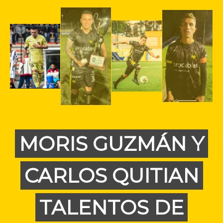
MORIS GUZMÁN Y
CARLOS QUITIAN
TALENTOS DE