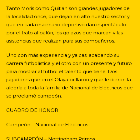
Tanto Moris como Quitian son grandes jugadores de
la localidad once, que dejan en alto nuestro sector y
que en cada escenario deportivo dan espectáculo
por el trato al balón, los golazos que marcan y las
asistencias que realizan para sus compañeros.
Uno con más experiencia y ya casi acabando su
carrera futbolística y el otro con un presente y futuro
para mostrar al fútbol el talento que tiene. Dos
jugadores que en el Olaya brillaron y que le dieron la
alegría a toda la familia de Nacional de Eléctricos que
se proclamó campeón.
CUADRO DE HONOR
Campeón – Nacional de Eléctricos
SUBCAMPEÓN – Nottingham Primos