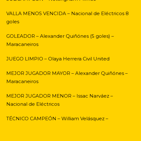
VALLA MENOS VENCIDA – Nacional de Eléctricos 8
goles
GOLEADOR – Alexander Quiñónes (5 goles) –
Maracaneiros
JUEGO LIMPIO – Olaya Herrera Civil United
MEJOR JUGADOR MAYOR – Alexander Quiñónes –
Maracaneiros
MEJOR JUGADOR MENOR – Issac Narváez –
Nacional de Eléctricos
TÉCNICO CAMPEÓN – William Velásquez –