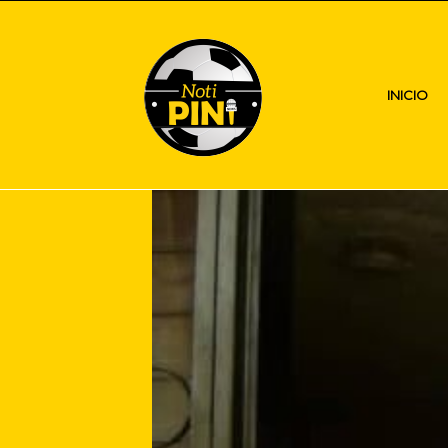
INICIO