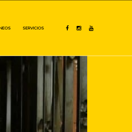
NEOS
SERVICIOS