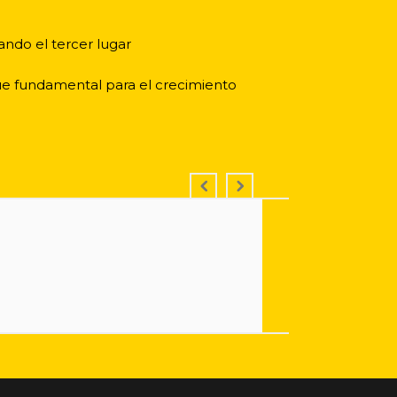
ando el tercer lugar
fue fundamental para el crecimiento