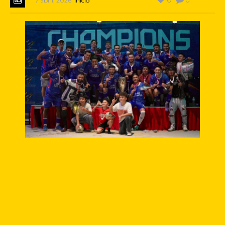
7 abril, 2026
Inicio
0