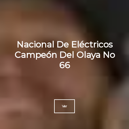
Nacional De Eléctricos
Campeón Del Olaya No
66
Ver