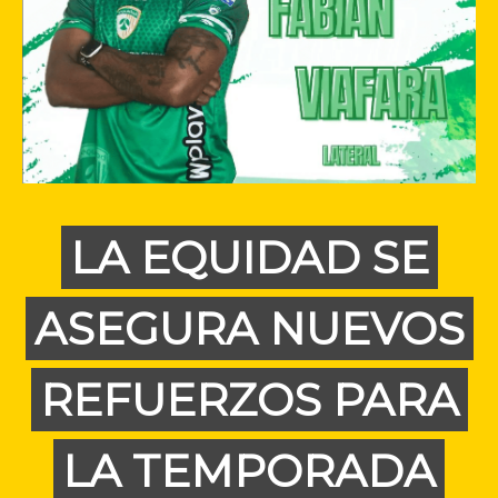
LA EQUIDAD SE
ASEGURA NUEVOS
REFUERZOS PARA
LA TEMPORADA