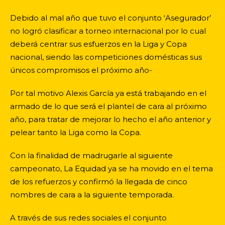
Debido al mal año que tuvo el conjunto ‘Asegurador’
no logró clasificar a torneo internacional por lo cual
deberá centrar sus esfuerzos en la Liga y Copa
nacional, siendo las competiciones domésticas sus
únicos compromisos el próximo año-
Por tal motivo Alexis García ya está trabajando en el
armado de lo que será el plantel de cara al próximo
año, para tratar de mejorar lo hecho el año anterior y
pelear tanto la Liga como la Copa.
Con la finalidad de madrugarle al siguiente
campeonato, La Equidad ya se ha movido en el tema
de los refuerzos y confirmó la llegada de cinco
nombres de cara a la siguiente temporada.
A través de sus redes sociales el conjunto