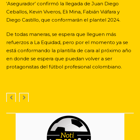
‘Asegurador’ confirmó la llegada de Juan Diego
Ceballos, Kevin Viveros, Eli Mina, Fabián Viáfara y
Diego Castillo, que conformarán el plantel 2024.
De todas maneras, se espera que lleguen más
refuerzos a La Equidad, pero por el momento ya se
está conformando la plantilla de cara al próximo año
en donde se espera que puedan volver a ser
protagonistas del fútbol profesional colombiano.