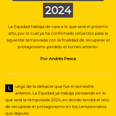
2024
La Equidad trabaja de cara a lo que será el próximo
año, por lo cual ya ha confirmado refuerzos para la
siguiente temporada con la finalidad de recuperar el
protagonismo perdido el torneo anterior.
Por: Andrés Pesca
uego de la debacle que fue el semestre
L
anterior, La Equidad ya trabaja pensando en lo
que será la temporada 2024, en donde tendrá el reto
de recuperar el protagonismo en los campeonatos
que dispute.