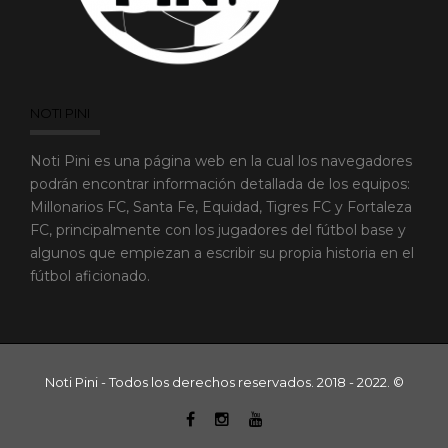
NOTI PINI
Noti Pini es una página web en la cual los navegadores
podrán encontrar información detallada de los equipos:
Millonarios FC, Santa Fe, Equidad, Tigres FC y Fortaleza
FC, principalmente con los jugadores del fútbol base y
algunos que empiezan a escribir su propia historia en el
fútbol aficionado.
Noti Pini - Todos los derechos reservados. 2018 - 2022. ©