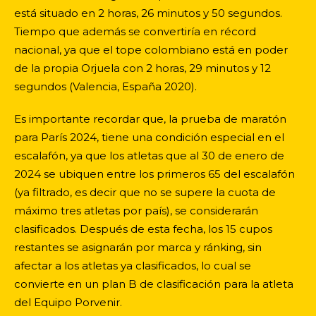
está situado en 2 horas, 26 minutos y 50 segundos.
Tiempo que además se convertiría en récord
nacional, ya que el tope colombiano está en poder
de la propia Orjuela con 2 horas, 29 minutos y 12
segundos (Valencia, España 2020).
Es importante recordar que, la prueba de maratón
para París 2024, tiene una condición especial en el
escalafón, ya que los atletas que al 30 de enero de
2024 se ubiquen entre los primeros 65 del escalafón
(ya filtrado, es decir que no se supere la cuota de
máximo tres atletas por país), se considerarán
clasificados. Después de esta fecha, los 15 cupos
restantes se asignarán por marca y ránking, sin
afectar a los atletas ya clasificados, lo cual se
convierte en un plan B de clasificación para la atleta
del Equipo Porvenir.