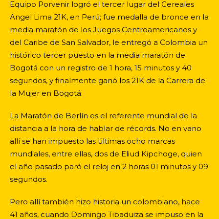
Equipo Porvenir logró el tercer lugar del Cereales
Angel Lima 21K, en Perú; fue medalla de bronce en la
media maratón de los Juegos Centroamericanos y
del Caribe de San Salvador, le entregó a Colombia un
histórico tercer puesto en la media maratón de
Bogotá con un registro de 1 hora, 15 minutos y 40
segundos, y finalmente ganó los 21K de la Carrera de
la Mujer en Bogotá.
La Maratón de Berlín es el referente mundial de la
distancia a la hora de hablar de récords. No en vano
allí se han impuesto las últimas ocho marcas
mundiales, entre ellas, dos de Eliud Kipchoge, quien
el año pasado paró el reloj en 2 horas 01 minutos y 09
segundos.
Pero allí también hizo historia un colombiano, hace
41 años, cuando Domingo Tibaduiza se impuso en la