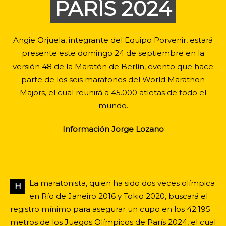
PARÍS 2024
Angie Orjuela, integrante del Equipo Porvenir, estará
presente este domingo 24 de septiembre en la
versión 48 de la Maratón de Berlín, evento que hace
parte de los seis maratones del World Marathon
Majors, el cual reunirá a 45.000 atletas de todo el
mundo.
Información Jorge Lozano
La maratonista, quien ha sido dos veces olímpica
H
en Río de Janeiro 2016 y Tokio 2020, buscará el
registro mínimo para asegurar un cupo en los 42.195
metros de los Juegos Olímpicos de París 2024, el cual