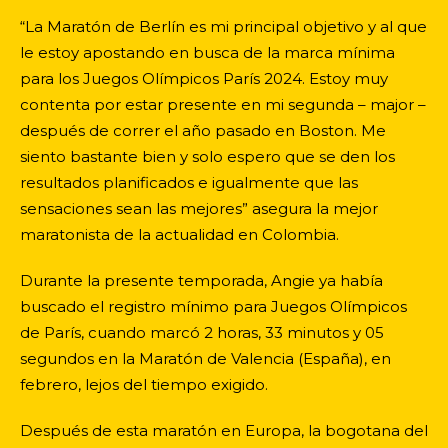
“La Maratón de Berlín es mi principal objetivo y al que
le estoy apostando en busca de la marca mínima
para los Juegos Olímpicos París 2024. Estoy muy
contenta por estar presente en mi segunda – major –
después de correr el año pasado en Boston. Me
siento bastante bien y solo espero que se den los
resultados planificados e igualmente que las
sensaciones sean las mejores” asegura la mejor
maratonista de la actualidad en Colombia.
Durante la presente temporada, Angie ya había
buscado el registro mínimo para Juegos Olímpicos
de París, cuando marcó 2 horas, 33 minutos y 05
segundos en la Maratón de Valencia (España), en
febrero, lejos del tiempo exigido.
Después de esta maratón en Europa, la bogotana del