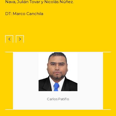
Nava, Julián Tovar y Nicolás Núñez.
DT: Marco Canchila
Carlos Patiño