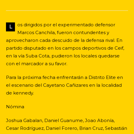
os dirigidos por el experimentado defensor
L
Marcos Canchila, fueron contundentes y
aprovecharon cada descuido de la defensa rival. En
partido disputado en los campos deportivos de Ceif,
en la vía Suba Cota, pudieron los locales quedarse
con el marcador a su favor.
Para la próxima fecha enfrentarán a Distrito Elite en
el escenario del Cayetano Cañizares en la localidad
de kennedy.
Nómina
Joshua Gabalan, Daniel Guanume, Joao Abonía,
Cesar Rodríguez, Daniel Forero, Brian Cruz, Sebastián