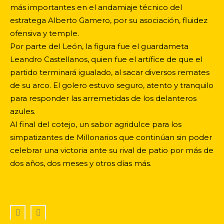
más importantes en el andamiaje técnico del
estratega Alberto Gamero, por su asociación, fluidez
ofensiva y temple.
Por parte del León, la figura fue el guardameta
Leandro Castellanos, quien fue el artífice de que el
partido terminará igualado, al sacar diversos remates
de su arco. El golero estuvo seguro, atento y tranquilo
para responder las arremetidas de los delanteros
azules.
Al final del cotejo, un sabor agridulce para los
simpatizantes de Millonarios que continúan sin poder
celebrar una victoria ante su rival de patio por más de
dos años, dos meses y otros días más.