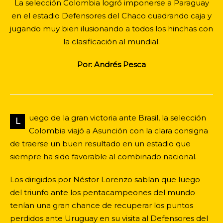
La selección Colombia logró imponerse a Paraguay
en el estadio Defensores del Chaco cuadrando caja y
jugando muy bien ilusionando a todos los hinchas con
la clasificación al mundial.
Por: Andrés Pesca
uego de la gran victoria ante Brasil, la selección
L
Colombia viajó a Asunción con la clara consigna
de traerse un buen resultado en un estadio que
siempre ha sido favorable al combinado nacional.
Los dirigidos por Néstor Lorenzo sabían que luego
del triunfo ante los pentacampeones del mundo
tenían una gran chance de recuperar los puntos
perdidos ante Uruguay en su visita al Defensores del