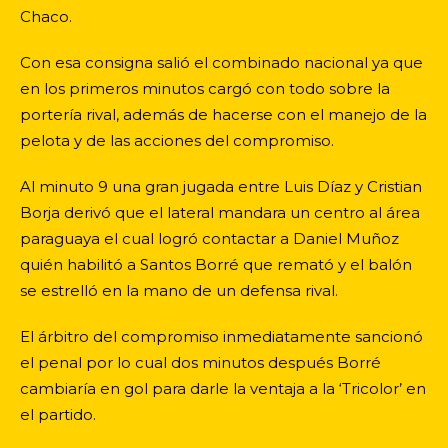
Chaco.
Con esa consigna salió el combinado nacional ya que
en los primeros minutos cargó con todo sobre la
portería rival, además de hacerse con el manejo de la
pelota y de las acciones del compromiso.
Al minuto 9 una gran jugada entre Luis Díaz y Cristian
Borja derivó que el lateral mandara un centro al área
paraguaya el cual logró contactar a Daniel Muñoz
quién habilitó a Santos Borré que remató y el balón
se estrelló en la mano de un defensa rival.
El árbitro del compromiso inmediatamente sancionó
el penal por lo cual dos minutos después Borré
cambiaría en gol para darle la ventaja a la ‘Tricolor’ en
el partido.