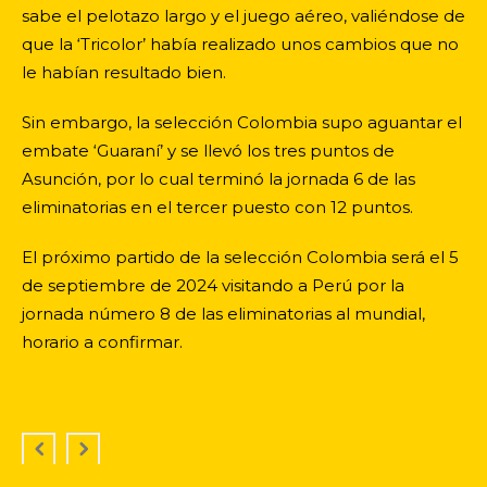
sabe el pelotazo largo y el juego aéreo, valiéndose de
que la ‘Tricolor’ había realizado unos cambios que no
le habían resultado bien.
Sin embargo, la selección Colombia supo aguantar el
embate ‘Guaraní’ y se llevó los tres puntos de
Asunción, por lo cual terminó la jornada 6 de las
eliminatorias en el tercer puesto con 12 puntos.
El próximo partido de la selección Colombia será el 5
de septiembre de 2024 visitando a Perú por la
jornada número 8 de las eliminatorias al mundial,
horario a confirmar.