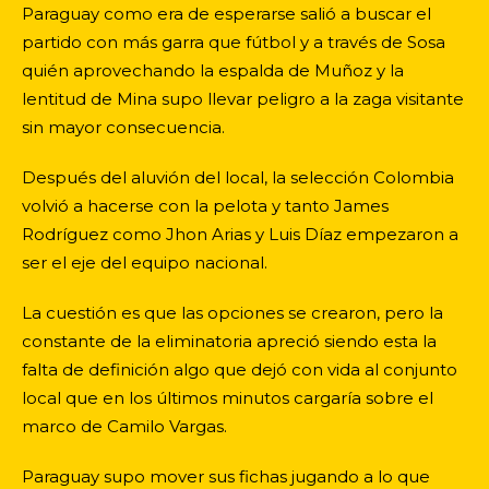
Paraguay como era de esperarse salió a buscar el
partido con más garra que fútbol y a través de Sosa
quién aprovechando la espalda de Muñoz y la
lentitud de Mina supo llevar peligro a la zaga visitante
sin mayor consecuencia.
Después del aluvión del local, la selección Colombia
volvió a hacerse con la pelota y tanto James
Rodríguez como Jhon Arias y Luis Díaz empezaron a
ser el eje del equipo nacional.
La cuestión es que las opciones se crearon, pero la
constante de la eliminatoria apreció siendo esta la
falta de definición algo que dejó con vida al conjunto
local que en los últimos minutos cargaría sobre el
marco de Camilo Vargas.
Paraguay supo mover sus fichas jugando a lo que