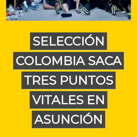
SELECCIÓN
COLOMBIA SACA
TRES PUNTOS
VITALES EN
ASUNCIÓN