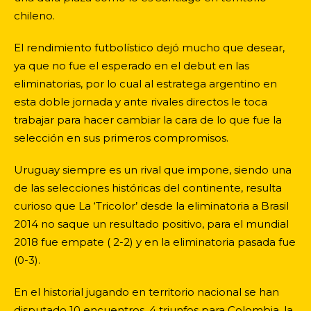
chileno.
El rendimiento futbolístico dejó mucho que desear,
ya que no fue el esperado en el debut en las
eliminatorias, por lo cual al estratega argentino en
esta doble jornada y ante rivales directos le toca
trabajar para hacer cambiar la cara de lo que fue la
selección en sus primeros compromisos.
Uruguay siempre es un rival que impone, siendo una
de las selecciones históricas del continente, resulta
curioso que La ‘Tricolor’ desde la eliminatoria a Brasil
2014 no saque un resultado positivo, para el mundial
2018 fue empate ( 2-2) y en la eliminatoria pasada fue
(0-3).
En el historial jugando en territorio nacional se han
disputado 10 encuentros, 4 triunfos para Colombia, la