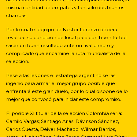
misma cantidad de empates y tan solo dos triunfos
charrúas.
Por lo cual el equipo de Néstor Lorenzo deberá
revalidar su condición de local para con buen fútbol
sacar un buen resultado ante un rival directo y
complicado que encamine la ruta mundialista de la
selección.
Pese a las lesiones el estratega argentino se las
ingenió para armar el mejor grupo posible que
enfrentará este gran duelo, por lo cual dispone de lo
mejor que convocó para iniciar este compromiso.
El posible XI titular de la selección Colombia sería:
Camilo Vargas; Santiago Arias, Dávinson Sánchez,
Carlos Cuesta, Déiver Machado; Wilmar Barrios,