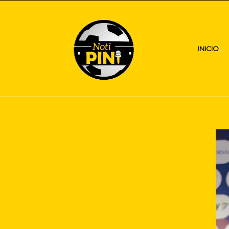
INICIO