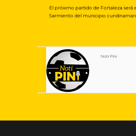
El próximo partido de Fortaleza será 
Sarmiento del municipio cundinamarq
Noti Pini