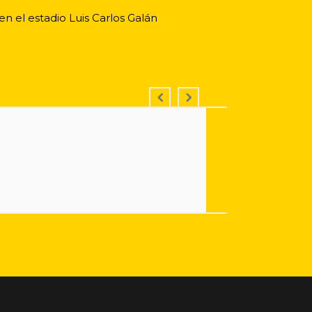
n el estadio Luis Carlos Galán