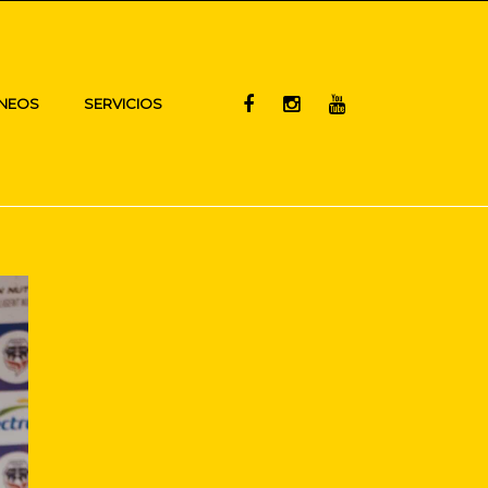
NEOS
SERVICIOS