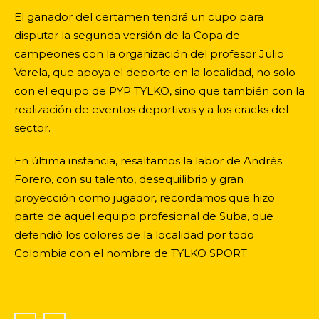
El ganador del certamen tendrá un cupo para
disputar la segunda versión de la Copa de
campeones con la organización del profesor Julio
Varela, que apoya el deporte en la localidad, no solo
con el equipo de PYP TYLKO, sino que también con la
realización de eventos deportivos y a los cracks del
sector.
En última instancia, resaltamos la labor de Andrés
Forero, con su talento, desequilibrio y gran
proyección como jugador, recordamos que hizo
parte de aquel equipo profesional de Suba, que
defendió los colores de la localidad por todo
Colombia con el nombre de TYLKO SPORT