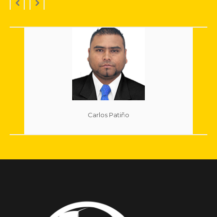
Carlos Patiño