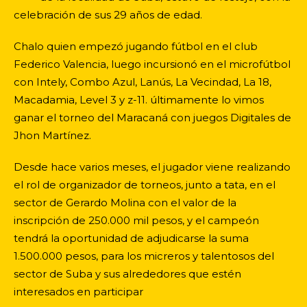
celebración de sus 29 años de edad.
Chalo quien empezó jugando fútbol en el club
Federico Valencia, luego incursionó en el microfútbol
con Intely, Combo Azul, Lanús, La Vecindad, La 18,
Macadamia, Level 3 y z-11. últimamente lo vimos
ganar el torneo del Maracaná con juegos Digitales de
Jhon Martínez.
Desde hace varios meses, el jugador viene realizando
el rol de organizador de torneos, junto a tata, en el
sector de Gerardo Molina con el valor de la
inscripción de 250.000 mil pesos, y el campeón
tendrá la oportunidad de adjudicarse la suma
1.500.000 pesos, para los micreros y talentosos del
sector de Suba y sus alrededores que estén
interesados en participar