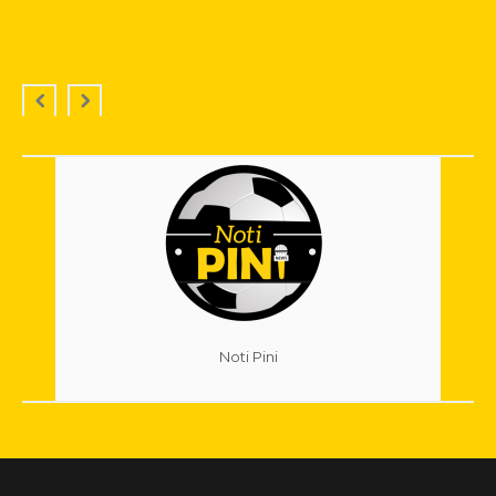
Noti Pini