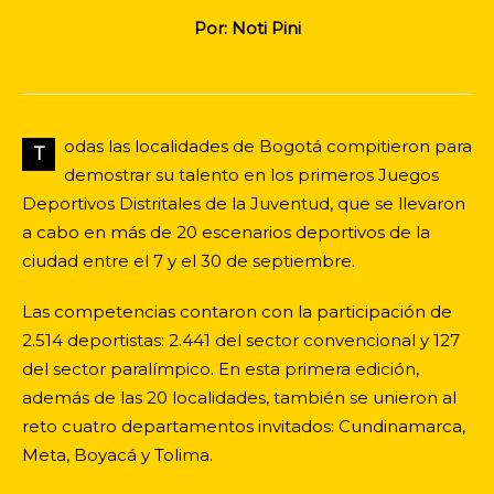
Por: Noti Pini
odas las localidades de Bogotá compitieron para
T
demostrar su talento en los primeros Juegos
Deportivos Distritales de la Juventud, que se llevaron
a cabo en más de 20 escenarios deportivos de la
ciudad entre el 7 y el 30 de septiembre.
Las competencias contaron con la participación de
2.514 deportistas: 2.441 del sector convencional y 127
del sector paralímpico. En esta primera edición,
además de las 20 localidades, también se unieron al
reto cuatro departamentos invitados: Cundinamarca,
Meta, Boyacá y Tolima.