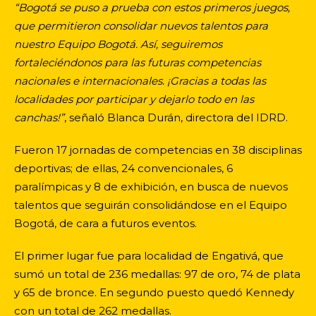
“Bogotá se puso a prueba con estos primeros juegos,
que permitieron consolidar nuevos talentos para
nuestro Equipo Bogotá. Así, seguiremos
fortaleciéndonos para las futuras competencias
nacionales e internacionales. ¡Gracias a todas las
localidades por participar y dejarlo todo en las
canchas!”
, señaló Blanca Durán, directora del IDRD.
Fueron 17 jornadas de competencias en 38 disciplinas
deportivas; de ellas, 24 convencionales, 6
paralímpicas y 8 de exhibición, en busca de nuevos
talentos que seguirán consolidándose en el Equipo
Bogotá, de cara a futuros eventos.
El primer lugar fue para localidad de Engativá, que
sumó un total de 236 medallas: 97 de oro, 74 de plata
y 65 de bronce. En segundo puesto quedó Kennedy
con un total de 262 medallas.