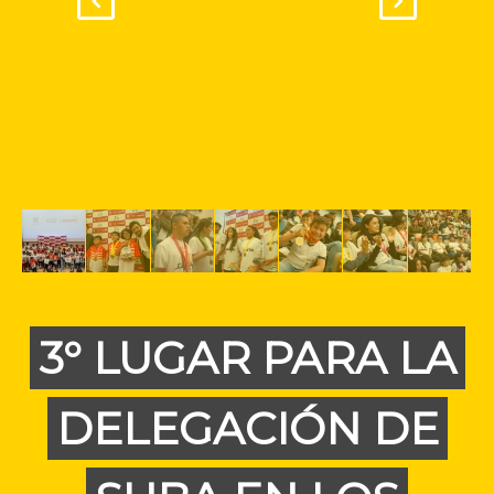
3° LUGAR PARA LA
DELEGACIÓN DE