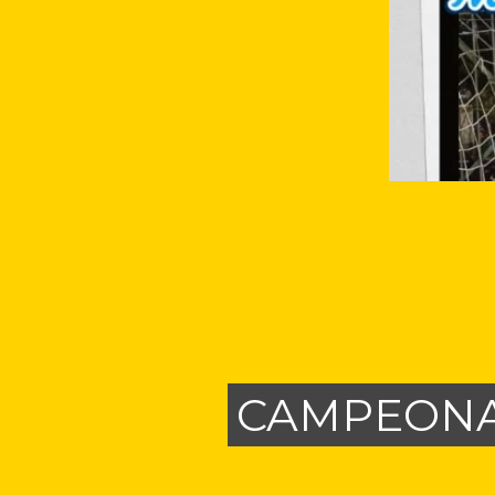
CAMPEONA