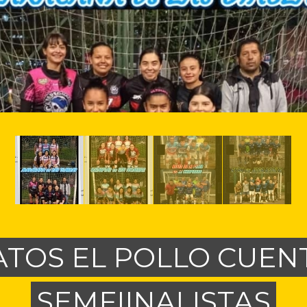
TOS EL POLLO CUENT
SEMFIINALISTAS