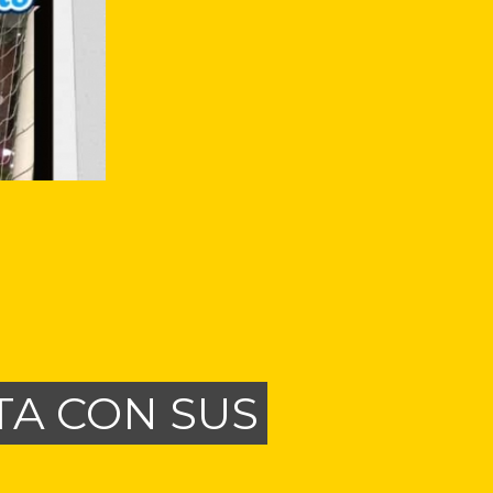
A CON SUS