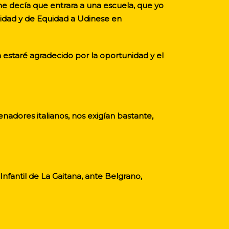
e decía que entrara a una escuela, que yo
uidad y de Equidad a Udinese en
 estaré agradecido por la oportunidad y el
nadores italianos, nos exigían bastante,
nfantil de La Gaitana, ante Belgrano,