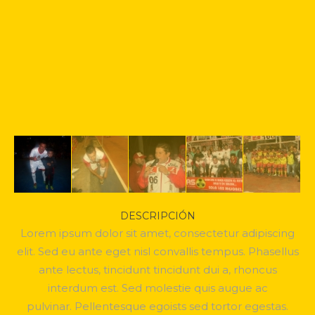
DESCRIPCIÓN
Lorem ipsum dolor sit amet, consectetur adipiscing
elit. Sed eu ante eget nisl convallis tempus. Phasellus
ante lectus, tincidunt tincidunt dui a, rhoncus
interdum est. Sed molestie quis augue ac
pulvinar. Pellentesque egoists sed tortor egestas.