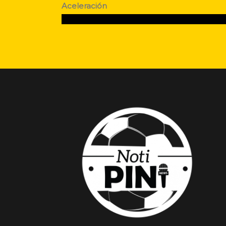
Aceleración