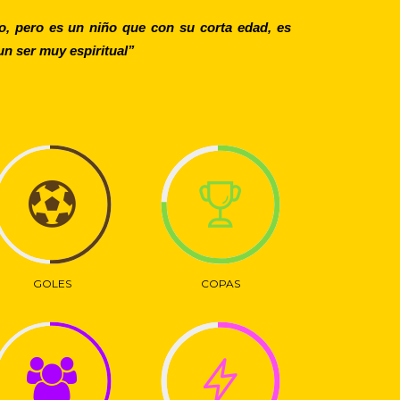
o, pero es un niño que con su corta edad, es
 ser muy espiritual’’
GOLES
COPAS