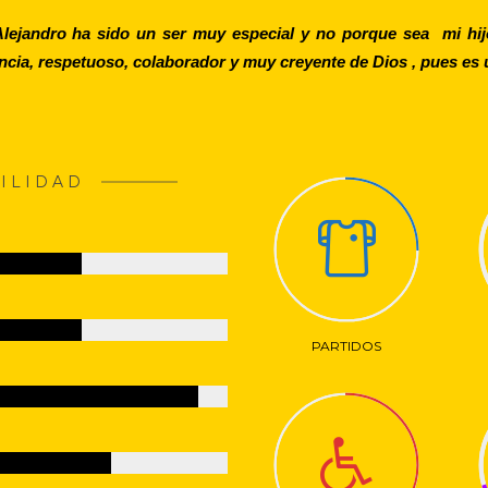
Alejandro ha sido un ser muy especial y no porque sea mi hij
ia, respetuoso, colaborador y muy creyente de Dios , pues es un
ILIDAD
PARTIDOS