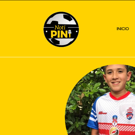
INICIO