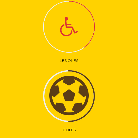
LESIONES
GOLES