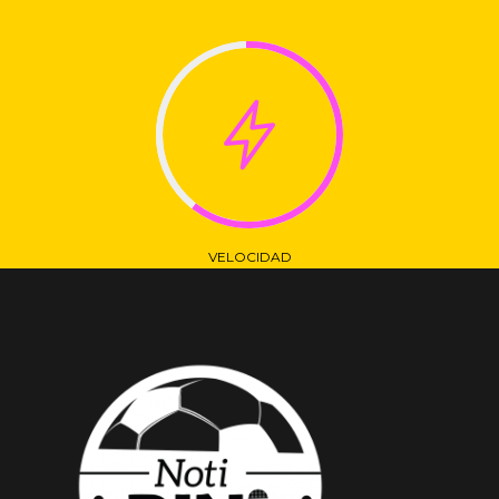
VELOCIDAD