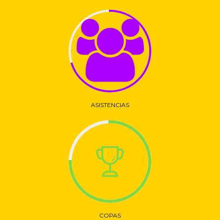
ASISTENCIAS
COPAS