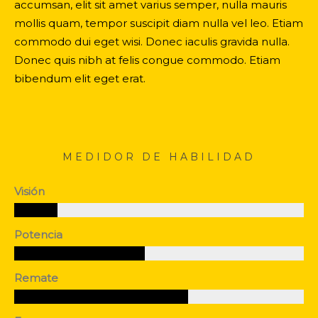
accumsan, elit sit amet varius semper, nulla mauris
mollis quam, tempor suscipit diam nulla vel leo. Etiam
commodo dui eget wisi. Donec iaculis gravida nulla.
Donec quis nibh at felis congue commodo. Etiam
bibendum elit eget erat.
MEDIDOR DE HABILIDAD
Visión
Potencia
Remate