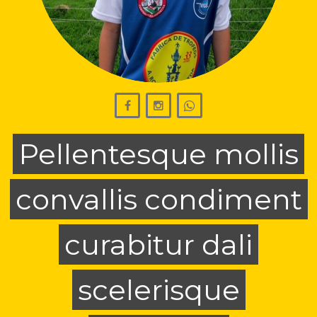
Pellentesque mollis
convallis condiment
curabitur dali
scelerisque