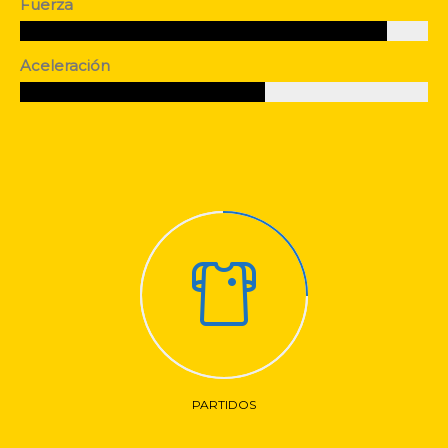
Fuerza
Aceleración
PARTIDOS