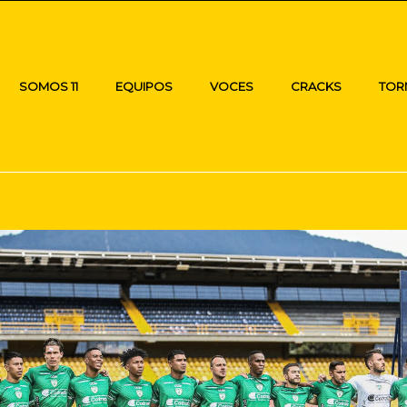
SOMOS 11
EQUIPOS
VOCES
CRACKS
TOR