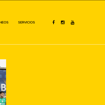
NEOS
SERVICIOS