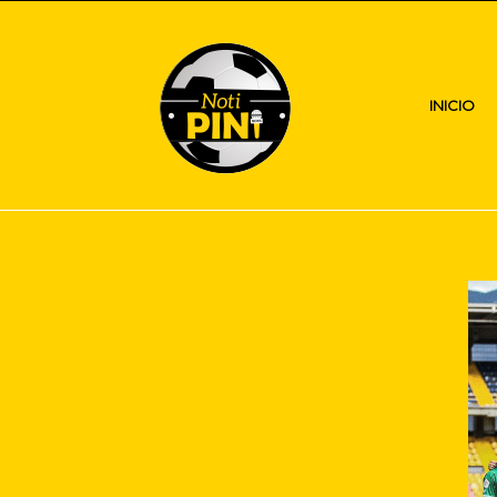
INICIO