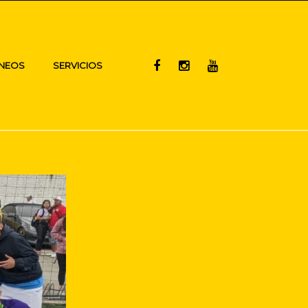
NEOS
SERVICIOS