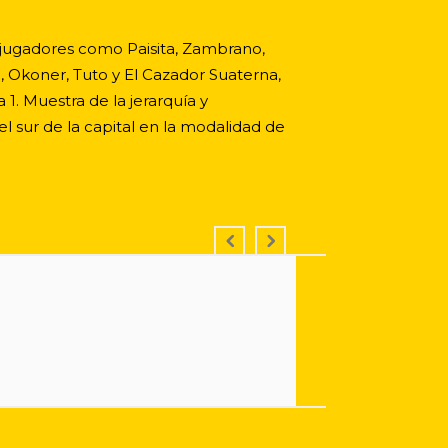
 jugadores como Paisita, Zambrano,
, Okoner, Tuto y El Cazador Suaterna,
 1. Muestra de la jerarquía y
 sur de la capital en la modalidad de