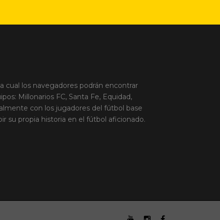
la cual los navegadores podrán encontrar
ipos: Millonarios FC, Santa Fe, Equidad,
palmente con los jugadores del fútbol base
 su propia historia en el fútbol aficionado.