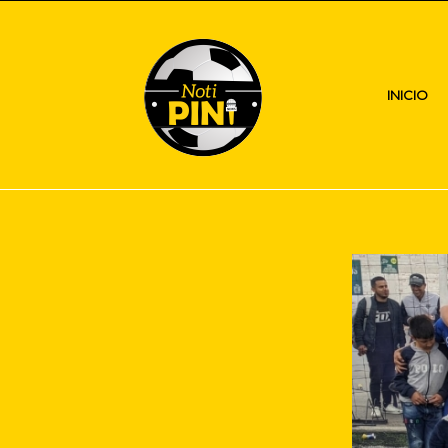
INICIO