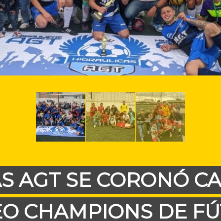
AS AGT SE CORONÓ C
O CHAMPIONS DE FÚ