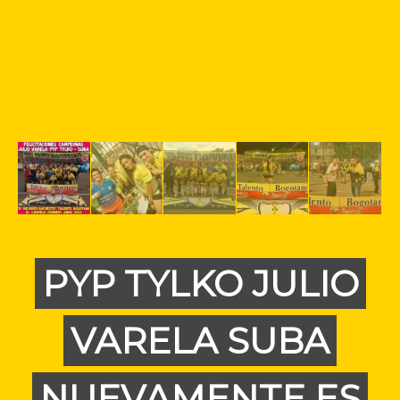
PYP TYLKO JULIO
VARELA SUBA
NUEVAMENTE ES