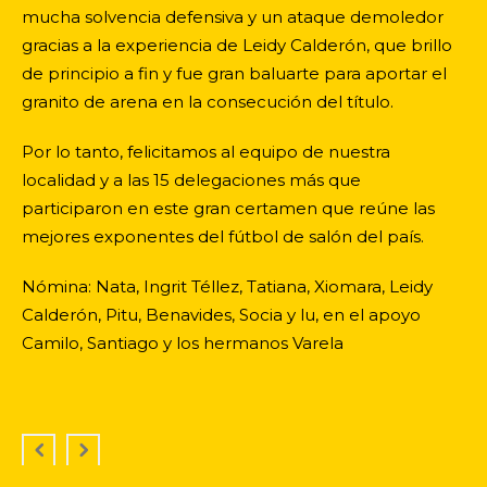
mucha solvencia defensiva y un ataque demoledor
gracias a la experiencia de Leidy Calderón, que brillo
de principio a fin y fue gran baluarte para aportar el
granito de arena en la consecución del título.
Por lo tanto, felicitamos al equipo de nuestra
localidad y a las 15 delegaciones más que
participaron en este gran certamen que reúne las
mejores exponentes del fútbol de salón del país.
Nómina: Nata, Ingrit Téllez, Tatiana, Xiomara, Leidy
Calderón, Pitu, Benavides, Socia y lu, en el apoyo
Camilo, Santiago y los hermanos Varela