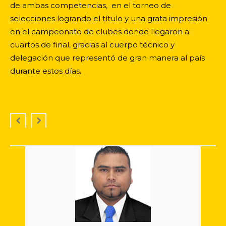
de ambas competencias, en el torneo de
selecciones logrando el título y una grata impresión
en el campeonato de clubes donde llegaron a
cuartos de final, gracias al cuerpo técnico y
delegación que representó de gran manera al país
durante estos días
.