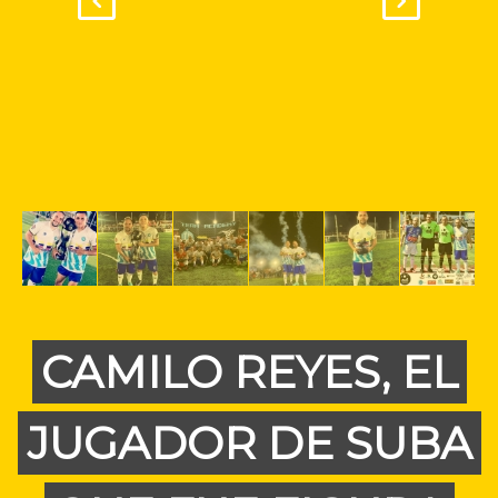
CAMILO REYES, EL
JUGADOR DE SUBA