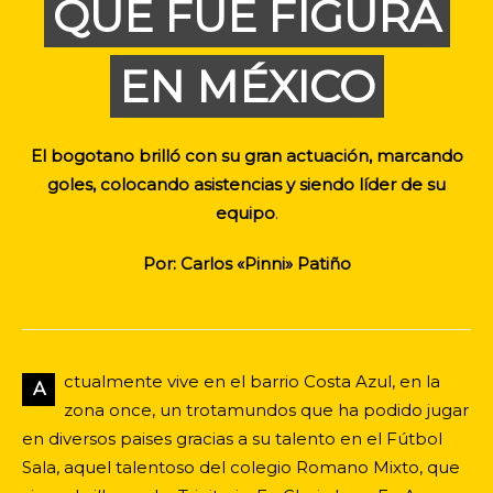
QUE FUE FIGURA
EN MÉXICO
El bogotano brilló con su gran actuación, marcando
goles, colocando asistencias y siendo líder de su
equipo
.
Por: Carlos «Pinni» Patiño
ctualmente vive en el barrio Costa Azul, en la
A
zona once, un trotamundos que ha podido jugar
en diversos paises gracias a su talento en el Fútbol
Sala, aquel talentoso del colegio Romano Mixto, que