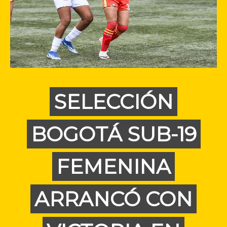
SELECCIÓN
BOGOTÁ SUB-19
FEMENINA
ARRANCÓ CON