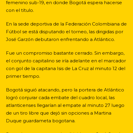
femenino sub-19, en donde Bogotá espera hacerse
con el título.
En la sede deportiva de la Federación Colombiana de
Fútbol se está disputando el torneo, las dirigidas por
José Garzón debutaron enfrentando a Atlántico.
Fue un compromiso bastante cerrado. Sin embargo,
el conjunto capitalino se iría adelante en el marcador
con gol de la capitana Isis de La Cruz al minuto 12 del
primer tiempo.
Bogotá siguió atacando, pero la portera de Atlántico
logró conjurar cada embate del cuadro local, las
atlanticenses llegarían al empate al minuto 27 luego
de un tiro libre que dejó sin opciones a Martina
Duque guardameta bogotana.