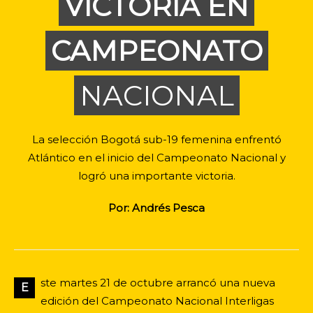
VICTORIA EN
CAMPEONATO
NACIONAL
La selección Bogotá sub-19 femenina enfrentó
Atlántico en el inicio del Campeonato Nacional y
logró una importante victoria.
Por: Andrés Pesca
ste martes 21 de octubre arrancó una nueva
E
edición del Campeonato Nacional Interligas