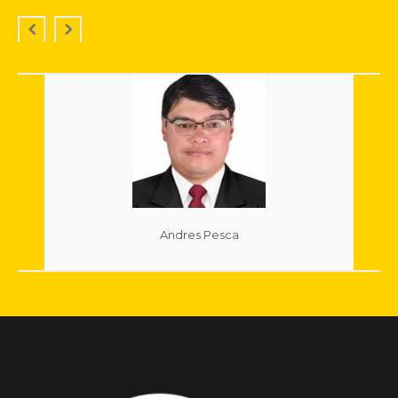
Andres Pesca