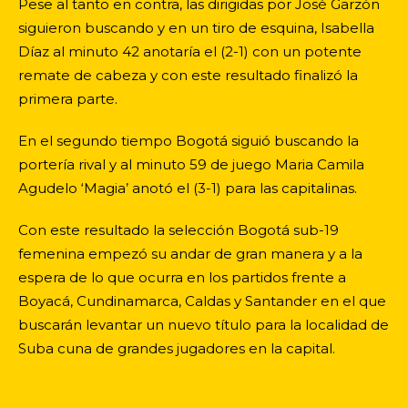
Pese al tanto en contra, las dirigidas por José Garzón
siguieron buscando y en un tiro de esquina, Isabella
Díaz al minuto 42 anotaría el (2-1) con un potente
remate de cabeza y con este resultado finalizó la
primera parte.
En el segundo tiempo Bogotá siguió buscando la
portería rival y al minuto 59 de juego Maria Camila
Agudelo ‘Magia’ anotó el (3-1) para las capitalinas.
Con este resultado la selección Bogotá sub-19
femenina empezó su andar de gran manera y a la
espera de lo que ocurra en los partidos frente a
Boyacá, Cundinamarca, Caldas y Santander en el que
buscarán levantar un nuevo título para la localidad de
Suba cuna de grandes jugadores en la capital.