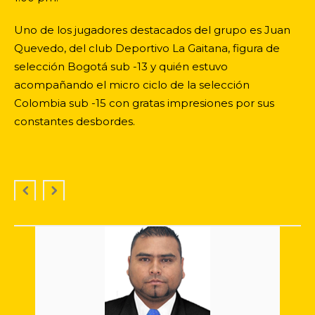
Uno de los jugadores destacados del grupo es Juan
Quevedo, del club Deportivo La Gaitana, figura de
selección Bogotá sub -13 y quién estuvo
acompañando el micro ciclo de la selección
Colombia sub -15 con gratas impresiones por sus
constantes desbordes.