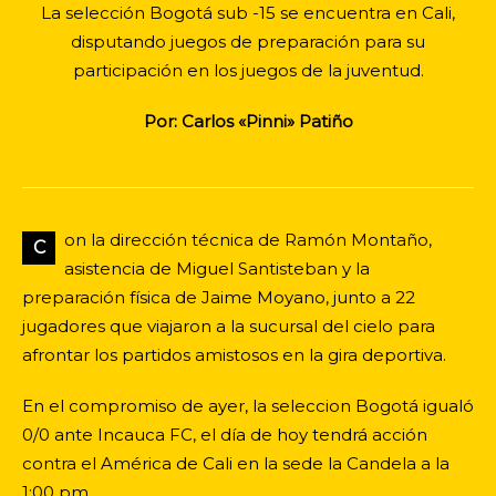
La selección Bogotá sub -15 se encuentra en Cali,
disputando juegos de preparación para su
participación en los juegos de la juventud.
Por: Carlos «Pinni» Patiño
on la dirección técnica de Ramón Montaño,
C
asistencia de Miguel Santisteban y la
preparación física de Jaime Moyano, junto a 22
jugadores que viajaron a la sucursal del cielo para
afrontar los partidos amistosos en la gira deportiva.
En el compromiso de ayer, la seleccion Bogotá igualó
0/0 ante Incauca FC, el día de hoy tendrá acción
contra el América de Cali en la sede la Candela a la
1:00 pm.