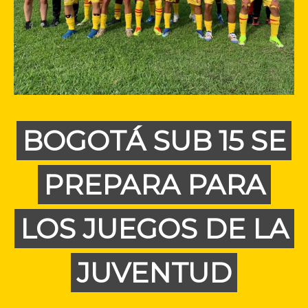
BOGOTÁ SUB 15 SE
PREPARA PARA
LOS JUEGOS DE LA
JUVENTUD