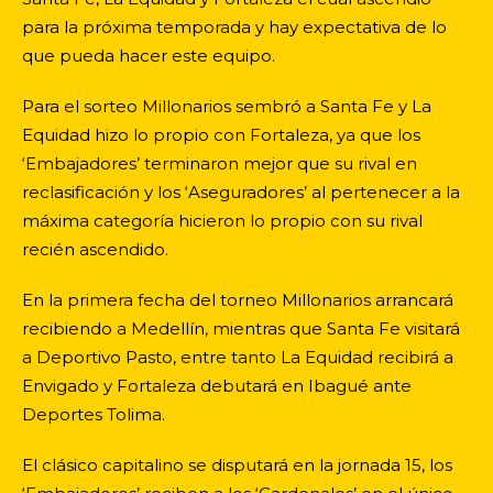
para la próxima temporada y hay expectativa de lo
que pueda hacer este equipo.
Para el sorteo Millonarios sembró a Santa Fe y La
Equidad hizo lo propio con Fortaleza, ya que los
‘Embajadores’ terminaron mejor que su rival en
reclasificación y los ‘Aseguradores’ al pertenecer a la
máxima categoría hicieron lo propio con su rival
recién ascendido.
En la primera fecha del torneo Millonarios arrancará
recibiendo a Medellín, mientras que Santa Fe visitará
a Deportivo Pasto, entre tanto La Equidad recibirá a
Envigado y Fortaleza debutará en Ibagué ante
Deportes Tolima.
El clásico capitalino se disputará en la jornada 15, los