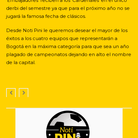
‘Embajadores’ reciben a los ‘Cardenales’ en el único
derbi del semestre ya que para el próximo año no se
jugará la famosa fecha de clásicos.
Desde Noti Pini le queremos desear el mayor de los
éxitos a los cuatro equipos que representarán a
Bogotá en la máxima categoría para que sea un año
plagado de campeonatos dejando en alto el nombre
de la capital.