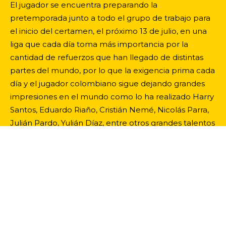
El jugador se encuentra preparando la
pretemporada junto a todo el grupo de trabajo para
el inicio del certamen, el próximo 13 de julio, en una
liga que cada día toma más importancia por la
cantidad de refuerzos que han llegado de distintas
partes del mundo, por lo que la exigencia prima cada
día y el jugador colombiano sigue dejando grandes
impresiones en el mundo como lo ha realizado Harry
Santos, Eduardo Riaño, Cristián Nemé, Nicolás Parra,
Julián Pardo, Yulián Díaz, entre otros grandes talentos