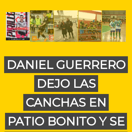
DANIEL GUERRERO
DEJO LAS
CANCHAS EN
PATIO BONITO Y SE