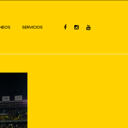
NEOS
SERVICIOS