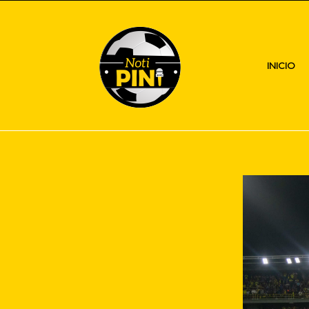
INICIO