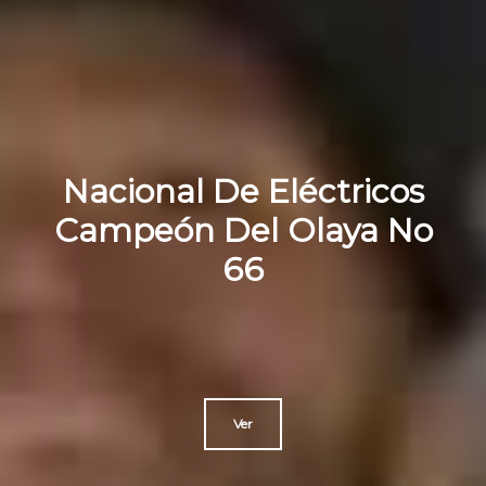
Nacional De Eléctricos
Campeón Del Olaya No
66
Ver