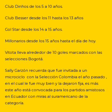
Club Dinhos de los 5 a 10 años.
Club Besser desde los 11 hasta los 13 años
Gol Star desde los 14 a 15 años.
Millonarios desde los 15 años hasta el día de hoy.
Vitota lleva alrededor de 10 goles marcados con las
selecciones Bogotá.
Sally Garzón recuerda que fue invitada a un
microciclo con la Selección Colombia el año pasado ,
en el cual le fue muy bien y la dejaron fija, es más
este año está convocada para los partidos amistosos
en Ecuador con miras al suramericano de la
categoría.