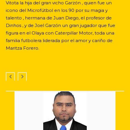
Vitota la hija del gran vicho Garzón , quien fue un
icono del Microfútbol en los 90 por su magia y
talento , hermana de Juan Diego, el profesor de
Dinhos , y de Joel Garzón un gran jugador que fue
figura en el Olaya con Caterpillar Motor, toda una
familia futbolera liderada por el amor y cariño de
Maritza Forero.