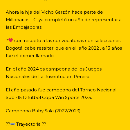
Ahora la hija del Vicho Garzón hace parte de
Millonarios FC, ya completó un año de representar a
las Embajadoras.
?
con respeto a las convocatorias con selecciones
Bogotá, cabe resaltar, que en el año 2022 , a 13 años
fue el primer llamado.
En el año 2024 es campeona de los Juegos
Nacionales de La Juventud en Pereira.
El año pasado fue campeona del Torneo Nacional
Sub -15 Difútbol Copa Win Sports 2025.
Campeona Baby Sala (2022/2023)
??
Trayectoria ?
?