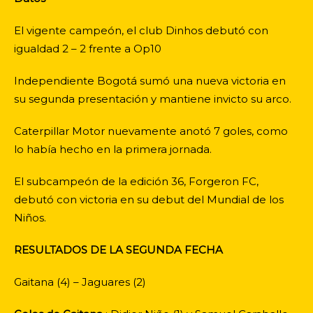
El vigente campeón, el club Dinhos debutó con
igualdad 2 – 2 frente a Op10
Independiente Bogotá sumó una nueva victoria en
su segunda presentación y mantiene invicto su arco.
Caterpillar Motor nuevamente anotó 7 goles, como
lo había hecho en la primera jornada.
El subcampeón de la edición 36, Forgeron FC,
debutó con victoria en su debut del Mundial de los
Niños.
RESULTADOS DE LA SEGUNDA FECHA
Gaitana (4) – Jaguares (2)