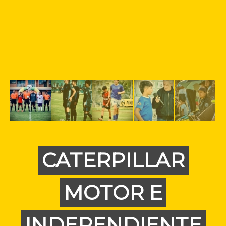
CATERPILLAR
MOTOR E
INDEPENDIENTE