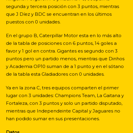
segunda y tercera posición con 3 puntos, mientras
que J Díez y BDC se encuentran en los últimos
puestos con 0 unidades.
En el grupo B, Caterpillar Motor esta en lo más alto
de la tabla de posiciones con 6 puntos, 14 goles a
favor y 1 gol en contra. Gigantes es segundo con 3
puntos pero un partido menos, mientras que Dinhos
y Academia OP10 suman de a 1 punto y en el sótano
de la tabla esta Gladiadores con 0 unidades.
Ya en la zona C, tres equipos comparten el primer
lugar con 3 unidades: Champions Team, La Gaitana y
Fortaleza, con 3 puntos y solo un partido disputado,
mientras que Independeinte Capital y Jaguares no
han podido sumar en sus presentaciones.
Datos