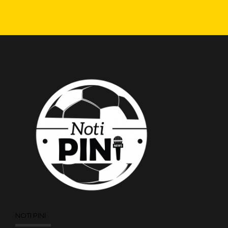
NOTI PINI