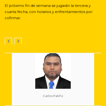
El próximo fin de semana se jugarán la tercera y
cuarta fecha, con horarios y enfrentamientos por
cofirmar.
Carlos Patiño