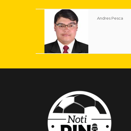
Andres Pesca