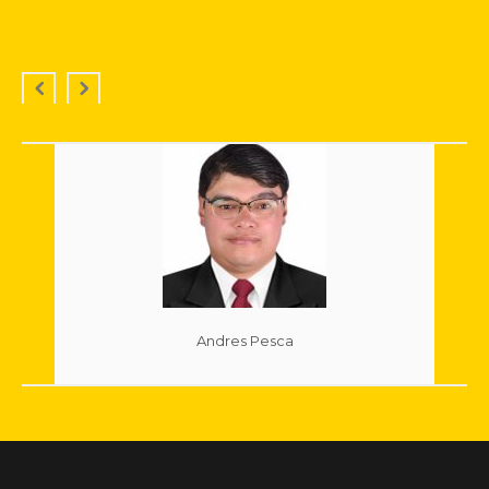
Andres Pesca