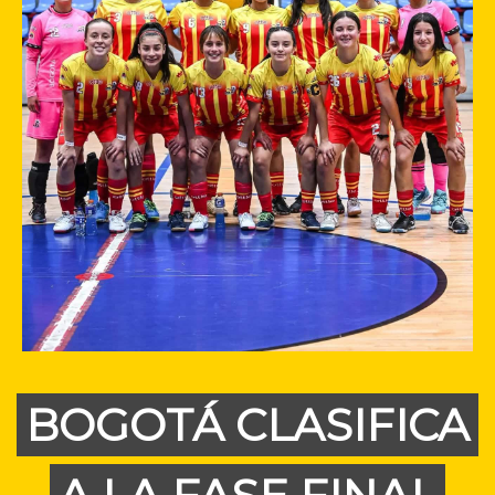
BOGOTÁ CLASIFICA