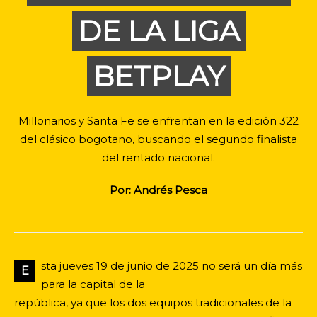
DE LA LIGA
BETPLAY
Millonarios y Santa Fe se enfrentan en la edición 322
del clásico bogotano, buscando el segundo finalista
del rentado nacional.
Por: Andrés Pesca
sta jueves 19 de junio de 2025 no será un día más
E
para la capital de la
república, ya que los dos equipos tradicionales de la