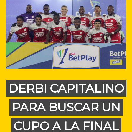
DERBI CAPITALINO
PARA BUSCAR UN
CUPO A LA FINAL