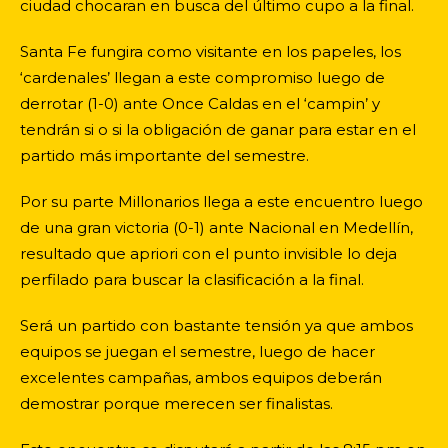
ciudad chocaran en busca del último cupo a la final.
Santa Fe fungira como visitante en los papeles, los
‘cardenales’ llegan a este compromiso luego de
derrotar (1-0) ante Once Caldas en el ‘campin’ y
tendrán si o si la obligación de ganar para estar en el
partido más importante del semestre.
Por su parte Millonarios llega a este encuentro luego
de una gran victoria (0-1) ante Nacional en Medellín,
resultado que apriori con el punto invisible lo deja
perfilado para buscar la clasificación a la final.
Será un partido con bastante tensión ya que ambos
equipos se juegan el semestre, luego de hacer
excelentes campañas, ambos equipos deberán
demostrar porque merecen ser finalistas.