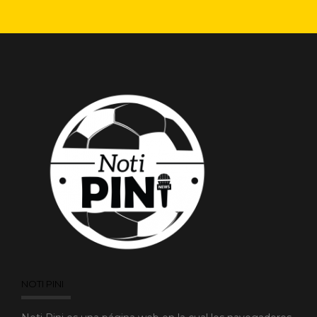
NOTI PINI