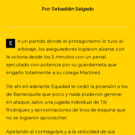
Por: Sebastián Salgado
n un partido donde el protagonismo lo tuvo el
E
arbitraje, los aseguradores lograron alzarse con
la victoria desde los 5 minutos con un penal
ejecutado con potencia por su guardameta que
engaño totalmente a su colega Martínez.
De ahí en adelante Equidad le cedió la posesión a los
de Barranquilla que poco y nada pudieron generar
en ataque, salvo una jugada individual de Titi
Rodríguez y aproximaciones de tiros de esquina que
no se lograron aprovechar.
Apelando al contragolpe y a la velocidad de sus