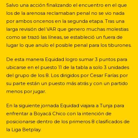
Salvo una acción finalizando el encuentro en el que
los de la arenosa reclamaban penal no se vio nada
por ambos oncenos en la segunda etapa. Tras una
larga revisión del VAR que genero muchas molestias
como se trazó las líneas, se estableció un fuera de
lugar lo que anulo el posible penal para los tiburones.
De esta manera Equidad logro sumar 3 puntos para
ubicarse en el puesto 11 de la tabla a solo 3 unidades
del grupo de los 8. Los dirigidos por Cesar Farías por
su parte están un puesto más atrás y con un partido
menos por jugar.
En la siguiente jornada Equidad viajara a Tunja para
enfrentar a Boyacá Chico con la intención de
posicionarse dentro de los primeros 8 clasificados de
la Liga Betplay.