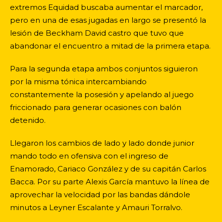
extremos Equidad buscaba aumentar el marcador,
pero en una de esas jugadas en largo se presentó la
lesión de Beckham David castro que tuvo que
abandonar el encuentro a mitad de la primera etapa.
Para la segunda etapa ambos conjuntos siguieron
por la misma tónica intercambiando
constantemente la posesión y apelando al juego
friccionado para generar ocasiones con balón
detenido.
Llegaron los cambios de lado y lado donde junior
mando todo en ofensiva con el ingreso de
Enamorado, Cariaco González y de su capitán Carlos
Bacca. Por su parte Alexis García mantuvo la línea de
aprovechar la velocidad por las bandas dándole
minutos a Leyner Escalante y Amauri Torralvo.