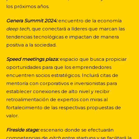
los próximos años.
Genera Summit 2024:
encuentro de la economía
deep tech
, que conectará a líderes que marcan las
tendencias tecnológicas e impactan de manera
positiva a la sociedad.
Speed meetings plaza:
espacio que busca propiciar
oportunidades para que los emprendedores
encuentren socios estratégicos. Incluirá citas de
mentoría con corporativos e inversionistas para
establecer conexiones de alto nivel y recibir
retroalimentación de expertos con miras al
fortalecimiento de las respectivas propuestas de
valor.
Fireside stage:
escenario donde se efectuarán
competencias de
pitch
entre startups y se facilitará la