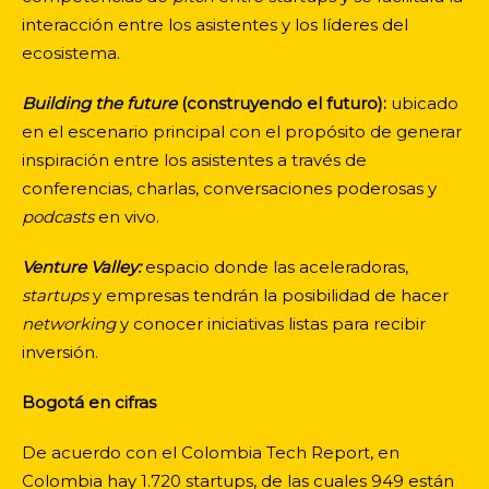
interacción entre los asistentes y los líderes del
ecosistema.
Building the future
(construyendo el futuro):
ubicado
en el escenario principal con el propósito de generar
inspiración entre los asistentes a través de
conferencias, charlas, conversaciones poderosas y
podcasts
en vivo.
Venture Valley:
espacio donde las aceleradoras,
startups
y empresas tendrán la posibilidad de hacer
networking
y conocer iniciativas listas para recibir
inversión.
Bogotá en cifras
De acuerdo con el Colombia Tech Report, en
Colombia hay 1.720 startups, de las cuales 949 están