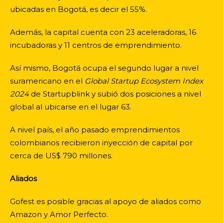
ubicadas en Bogotá, es decir el 55%.
Además, la capital cuenta con 23 aceleradoras, 16
incubadoras y 11 centros de emprendimiento.
Así mismo, Bogotá ocupa el segundo lugar a nivel
suramericano en el
Global Startup Ecosystem Index
2024
de Startupblink y subió dos posiciones a nivel
global al ubicarse en el lugar 63.
A nivel país, el año pasado emprendimientos
colombianos recibieron inyección de capital por
cerca de US$ 790 millones.
Aliados
Gofest es posible gracias al apoyo de aliados como
Amazon y Amor Perfecto.