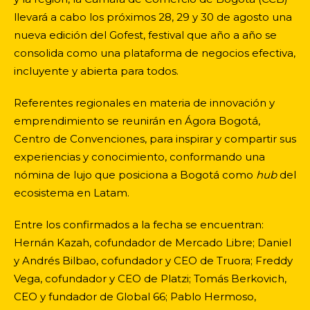
llevará a cabo los próximos 28, 29 y 30 de agosto una
nueva edición del Gofest, festival que año a año se
consolida como una plataforma de negocios efectiva,
incluyente y abierta para todos.
Referentes regionales en materia de innovación y
emprendimiento se reunirán en Ágora Bogotá,
Centro de Convenciones, para inspirar y compartir sus
experiencias y conocimiento, conformando una
nómina de lujo que posiciona a Bogotá como
hub
del
ecosistema en Latam.
Entre los confirmados a la fecha se encuentran:
Hernán Kazah, cofundador de Mercado Libre; Daniel
y Andrés Bilbao, cofundador y CEO de Truora; Freddy
Vega, cofundador y CEO de Platzi; Tomás Berkovich,
CEO y fundador de Global 66; Pablo Hermoso,