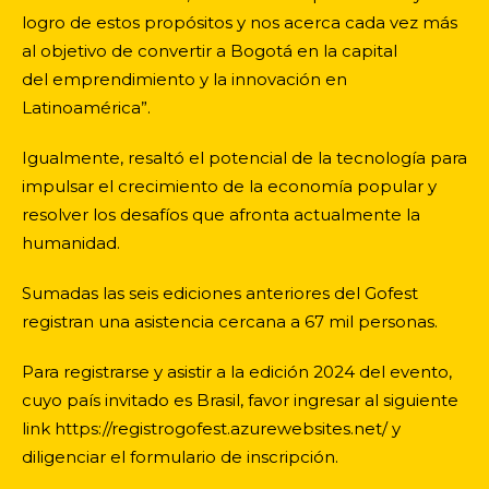
logro de estos propósitos y nos acerca cada vez más
al objetivo de convertir a Bogotá en la capital
del emprendimiento y la innovación en
Latinoamérica”.
Igualmente, resaltó el potencial de la tecnología para
impulsar el crecimiento de la economía popular y
resolver los desafíos que afronta actualmente la
humanidad.
Sumadas las seis ediciones anteriores del Gofest
registran una asistencia cercana a 67 mil personas.
Para registrarse y asistir a la edición 2024 del evento,
cuyo país invitado es Brasil, favor ingresar al siguiente
link
https://registrogofest.azurewebsites.net/
y
diligenciar el formulario de inscripción.