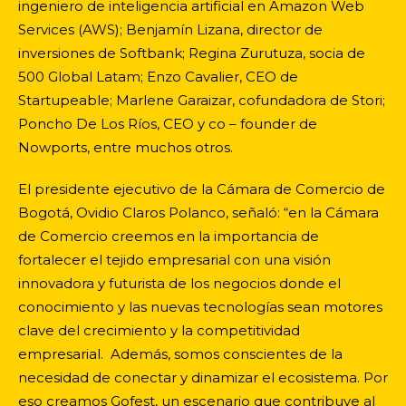
ingeniero de inteligencia artificial en Amazon Web
Services (AWS); Benjamín Lizana, director de
inversiones de Softbank; Regina Zurutuza, socia de
500 Global Latam; Enzo Cavalier, CEO de
Startupeable; Marlene Garaizar, cofundadora de Stori;
Poncho De Los Ríos, CEO y co – founder de
Nowports, entre muchos otros.
El presidente ejecutivo de la Cámara de Comercio de
Bogotá, Ovidio Claros Polanco, señaló: “en la Cámara
de Comercio creemos en la importancia de
fortalecer el tejido empresarial con una visión
innovadora y futurista de los negocios donde el
conocimiento y las nuevas tecnologías sean motores
clave del crecimiento y la competitividad
empresarial. Además, somos conscientes de la
necesidad de conectar y dinamizar el ecosistema. Por
eso creamos Gofest, un escenario que contribuye al