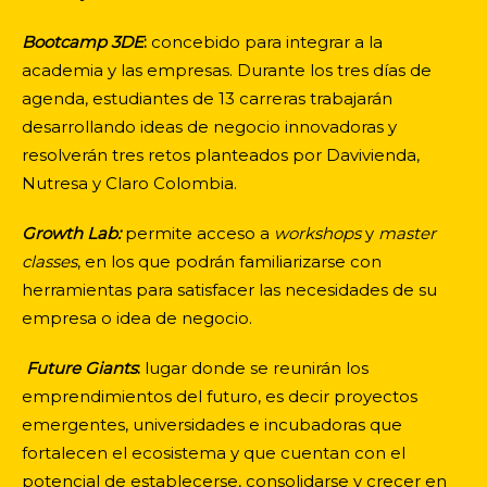
Bootcamp 3DE
:
concebido para integrar a la
academia y las empresas. Durante los tres días de
agenda, estudiantes de 13 carreras trabajarán
desarrollando ideas de negocio innovadoras y
resolverán tres retos planteados por Davivienda,
Nutresa y Claro Colombia.
Growth Lab:
permite acceso a
workshops
y
master
classes
, en los que podrán familiarizarse con
herramientas para satisfacer las necesidades de su
empresa o idea de negocio.
Future Giants
:
lugar donde se reunirán los
emprendimientos del futuro, es decir proyectos
emergentes, universidades e incubadoras que
fortalecen el ecosistema y que cuentan con el
potencial de establecerse, consolidarse y crecer en